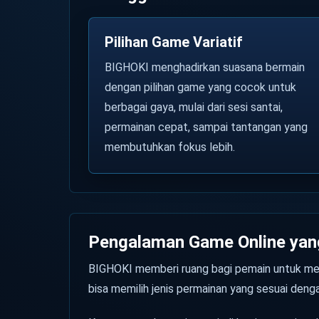
Pilihan Game Variatif
BIGHOKI menghadirkan suasana bermain
dengan pilihan game yang cocok untuk
berbagai gaya, mulai dari sesi santai,
permainan cepat, sampai tantangan yang
membutuhkan fokus lebih.
Pengalaman Game Online yang
BIGHOKI memberi ruang bagi pemain untuk meni
bisa memilih jenis permainan yang sesuai denga