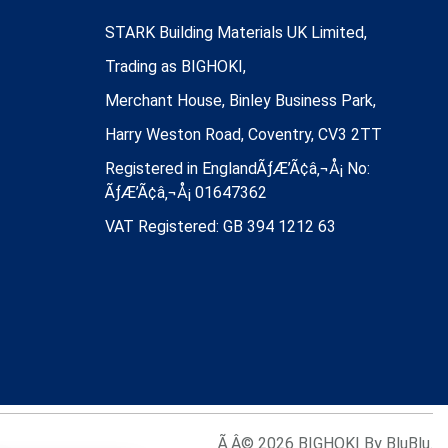
STARK Building Materials UK Limited,
Trading as BIGHOKI,
Merchant House, Binley Business Park,
Harry Weston Road, Coventry, CV3 2TT
Registered in EnglandÃƒÆ’Ã¢â‚¬Å¡ No:
ÃƒÆ’Ã¢â‚¬Å¡ 01647362
VAT Registered: GB 394 1212 63
Ã‚Â© 2026 BIGHOKI By BluBlu.