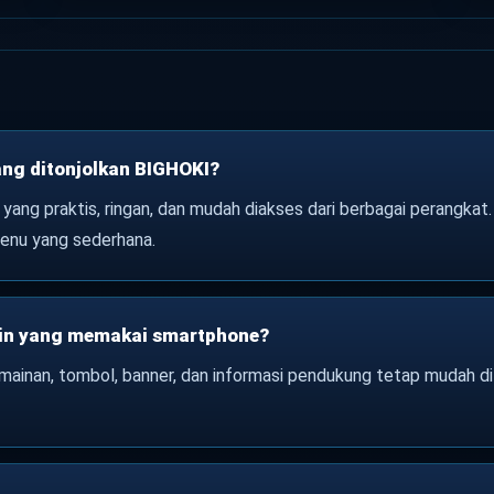
ang ditonjolkan BIGHOKI?
ang praktis, ringan, dan mudah diakses dari berbagai perangka
menu yang sederhana.
in yang memakai smartphone?
ermainan, tombol, banner, dan informasi pendukung tetap mudah d