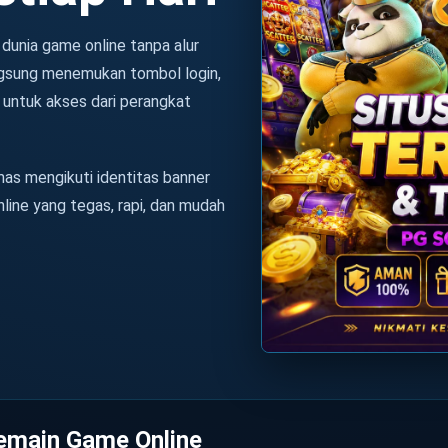
dunia game online tanpa alur
angsung menemukan tombol login,
n untuk akses dari perangkat
mas mengikuti identitas banner
line yang tegas, rapi, dan mudah
emain Game Online