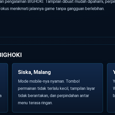
ri pengalaman BIGHOKI. Tampilan dibuat mudah dipahami, perpind
 fokus menikmati jalannya game tanpa gangguan berlebihan.
BIGHOKI
Siska, Malang
Mode mobile-nya nyaman. Tombol
Y
permainan tidak terlalu kecil, tampilan layar
W
a
tidak berantakan, dan perpindahan antar
b
menu terasa ringan.