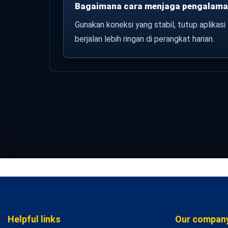
Bagaimana cara menjaga pengalaman
Gunakan koneksi yang stabil, tutup aplikas
berjalan lebih ringan di perangkat harian.
Helpful links
Our compan