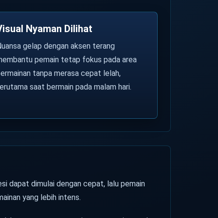
Visual Nyaman Dilihat
uansa gelap dengan aksen terang
membantu pemain tetap fokus pada area
ermainan tanpa merasa cepat lelah,
erutama saat bermain pada malam hari.
i dapat dimulai dengan cepat, lalu pemain
ainan yang lebih intens.