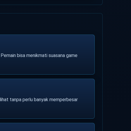
t. Pemain bisa menikmati suasana game
ilihat tanpa perlu banyak memperbesar