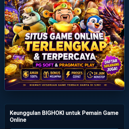
Keunggulan BIGHOKI untuk Pemain Game
Online