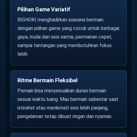
Pilihan Game Variatif
BIGHOKI menghadirkan suasana bermain
dengan pilihan game yang cocok untuk berbagai
gaya, mulai dari sesi santai, permainan cepat,
sampai tantangan yang membutuhkan fokus
lebih.
Ritme Bermain Fleksibel
Pemain bisa menyesuaikan durasi bermain
sesuai waktu luang. Mau bermain sebentar saat
istirahat atau menikmati sesi lebih panjang,
pengalaman tetap dibuat ringan dan nyaman.