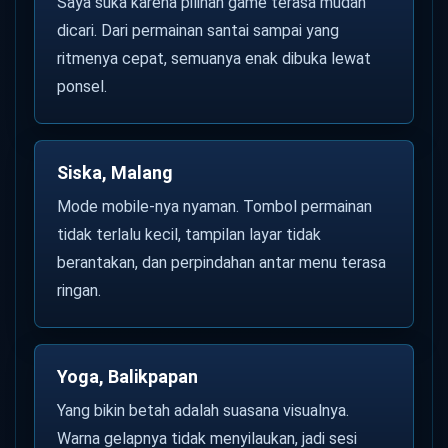
Saya suka karena pilihan game terasa mudah
dicari. Dari permainan santai sampai yang
ritmenya cepat, semuanya enak dibuka lewat
ponsel.
Siska, Malang
Mode mobile-nya nyaman. Tombol permainan
tidak terlalu kecil, tampilan layar tidak
berantakan, dan perpindahan antar menu terasa
ringan.
Yoga, Balikpapan
Yang bikin betah adalah suasana visualnya.
Warna gelapnya tidak menyilaukan, jadi sesi