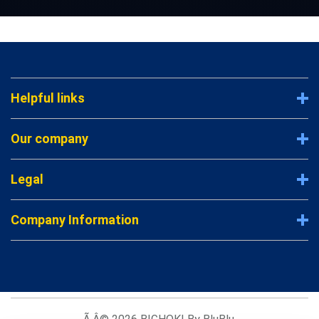
Helpful links
Our company
Legal
Company Information