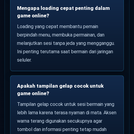
Mengapa loading cepat penting dalam
game online?
Loading yang cepat membantu pemain
berpindah menu, membuka permainan, dan
melanjutkan sesi tanpa jeda yang mengganggu.
Ini penting terutama saat bermain dari jaringan
seluler.
Apakah tampilan gelap cocok untuk
game online?
Tampilan gelap cocok untuk sesi bermain yang
lebih lama karena terasa nyaman di mata. Aksen
warna terang digunakan secukupnya agar
tombol dan informasi penting tetap mudah