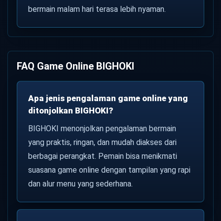
bermain malam hari terasa lebih nyaman.
FAQ Game Online BIGHOKI
Apa jenis pengalaman game online yang
ditonjolkan BIGHOKI?
BIGHOKI menonjolkan pengalaman bermain
yang praktis, ringan, dan mudah diakses dari
berbagai perangkat. Pemain bisa menikmati
suasana game online dengan tampilan yang rapi
dan alur menu yang sederhana.