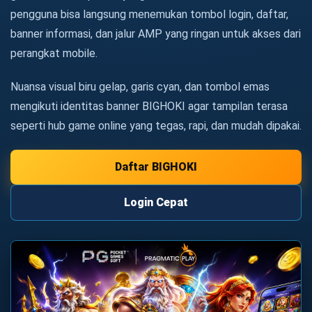
pengguna bisa langsung menemukan tombol login, daftar,
banner informasi, dan jalur AMP yang ringan untuk akses dari
perangkat mobile.
Nuansa visual biru gelap, garis cyan, dan tombol emas
mengikuti identitas banner BIGHOKI agar tampilan terasa
seperti hub game online yang tegas, rapi, dan mudah dipakai.
Daftar BIGHOKI
Login Cepat