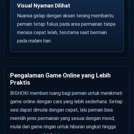
Visual Nyaman Dilihat
Nuansa gelap dengan aksen terang membantu
pemain tetap fokus pada area permainan tanpa
merasa cepat lelah, terutama saat bermain
pada malam hari.
Pengalaman Game Online yang Lebih
Praktis
BIGHOKI memberi ruang bagi pemain untuk menikmati
game online dengan cara yang lebih sederhana. Setiap
sesi dapat dimulai dengan cepat, lalu pemain bisa
memilih jenis permainan yang sesuai dengan mood,
mulai dari game ringan untuk hiburan singkat hingga