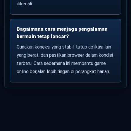
dikenali.
Bagaimana cara menjaga pengalaman
bermain tetap lancar?
Gunakan koneksi yang stabil, tutup aplikasi lain
yang berat, dan pastikan browser dalam kondisi
terbaru. Cara sederhana ini membantu game
online berjalan lebih ringan di perangkat harian.