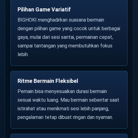
Pilihan Game Variatif
BIGHOKI menghadirkan suasana bermain
dengan pilihan game yang cocok untuk berbagai
gaya, mulai dari sesi santai, permainan cepat,
sampai tantangan yang membutuhkan fokus
lebih.
Ritme Bermain Fleksibel
Pemain bisa menyesuaikan durasi bermain
sesuai waktu luang. Mau bermain sebentar saat
istirahat atau menikmati sesi lebih panjang,
pengalaman tetap dibuat ringan dan nyaman.