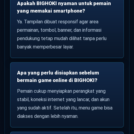
Apakah BIGHOKI nyaman untuk pemain
yang memakai smartphone?
Ya. Tampilan dibuat responsif agar area
permainan, tombol, banner, dan informasi
pendukung tetap mudah dilihat tanpa perlu
banyak memperbesar layar.
Apa yang perlu disiapkan sebelum
bermain game online di BIGHOKI?
Pemain cukup menyiapkan perangkat yang
stabil, koneksi internet yang lancar, dan akun
yang sudah aktif. Setelah itu, menu game bisa
diakses dengan lebih nyaman.